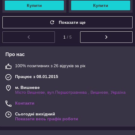
Купити
Купити
Показати ще
1
/ 5
Про нас
100% позитивних з 26 відгуків за рік
Працює з 08.01.2015
м. Вишневе
Місто Вишневе, вул.Першотравнева , Вишневе, Україна
Контакти
Сьогодні вихідний
Показати весь графік роботи