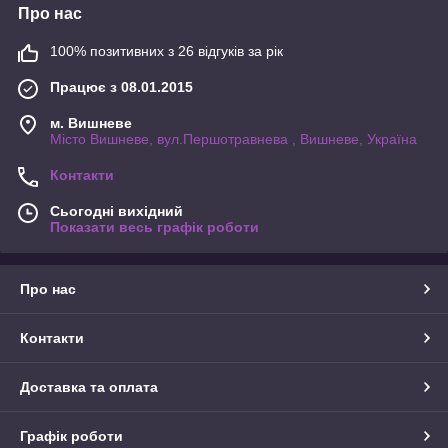
Про нас
100% позитивних з 26 відгуків за рік
Працює з 08.01.2015
м. Вишневе
Місто Вишневе, вул.Першотравнева , Вишневе, Україна
Контакти
Сьогодні вихідний
Показати весь графік роботи
Про нас
Контакти
Доставка та оплата
Графік роботи