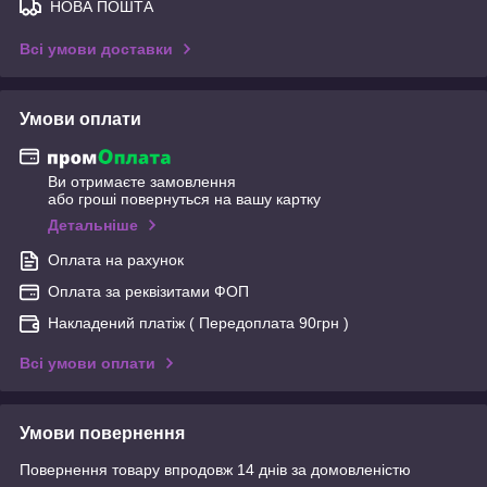
НОВА ПОШТА
Всі умови доставки
Умови оплати
Ви отримаєте замовлення
або гроші повернуться на вашу картку
Детальніше
Оплата на рахунок
Оплата за реквізитами ФОП
Накладений платіж ( Передоплата 90грн )
Всі умови оплати
Умови повернення
Повернення товару впродовж 14 днів за домовленістю