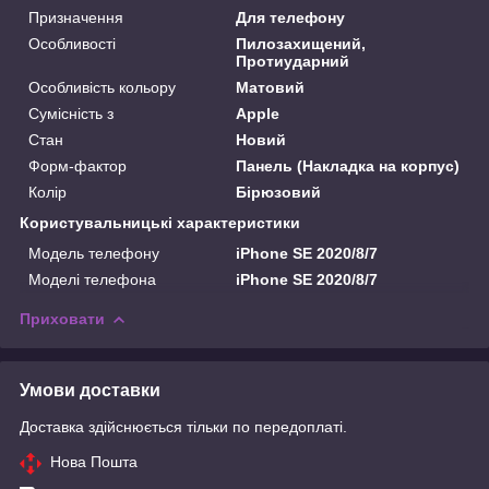
Призначення
Для телефону
Особливості
Пилозахищений,
Протиударний
Особливість кольору
Матовий
Сумісність з
Apple
Стан
Новий
Форм-фактор
Панель (Накладка на корпус)
Колір
Бірюзовий
Користувальницькі характеристики
Модель телефону
iPhone SE 2020/8/7
Моделі телефона
iPhone SE 2020/8/7
Приховати
Умови доставки
Доставка здійснюється тільки по передоплаті.
Нова Пошта