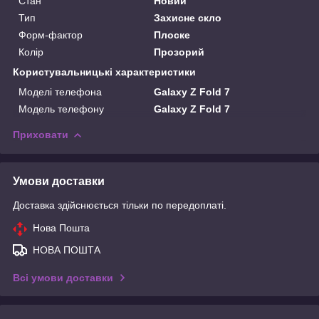
Стан
Новий
Тип
Захисне скло
Форм-фактор
Плоске
Колір
Прозорий
Користувальницькі характеристики
Моделі телефона
Galaxy Z Fold 7
Модель телефону
Galaxy Z Fold 7
Приховати
Умови доставки
Доставка здійснюється тільки по передоплаті.
Нова Пошта
НОВА ПОШТА
Всі умови доставки