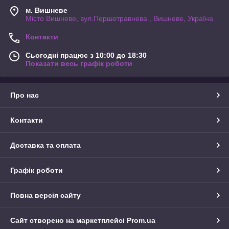
м. Вишневе
Місто Вишневе, вул.Першотравнева , Вишневе, Україна
Контакти
Сьогодні працює з 10:00 до 18:30
Показати весь графік роботи
Про нас
Контакти
Доставка та оплата
Графік роботи
Повна версія сайту
Сайт створено на маркетплейсі
Prom.ua