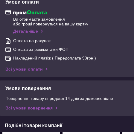
Умови оплати
Ви отримаєте замовлення
або гроші повернуться на вашу картку
Детальніше
Оплата на рахунок
Оплата за реквізитами ФОП
Накладений платіж ( Передоплата 90грн )
Всі умови оплати
Умови повернення
Повернення товару впродовж 14 днів за домовленістю
Всі умови повернення
Подібні товари компанії