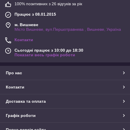
100% позитивних з 26 відгуків за рік
Працює з 08.01.2015
м. Вишневе
Місто Вишневе, вул.Першотравнева , Вишневе, Україна
Контакти
Сьогодні працює з 10:00 до 18:30
Показати весь графік роботи
Про нас
Контакти
Доставка та оплата
Графік роботи
Повна версія сайту