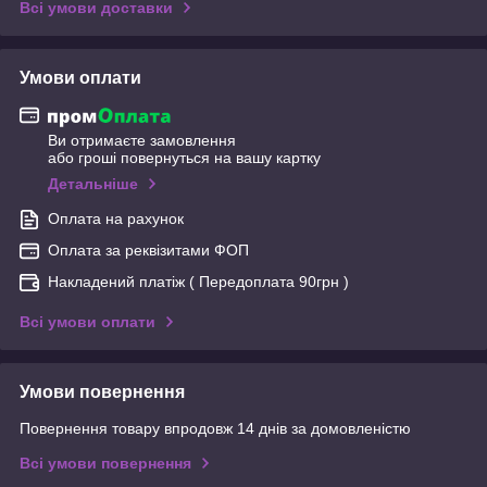
Всі умови доставки
Умови оплати
Ви отримаєте замовлення
або гроші повернуться на вашу картку
Детальніше
Оплата на рахунок
Оплата за реквізитами ФОП
Накладений платіж ( Передоплата 90грн )
Всі умови оплати
Умови повернення
Повернення товару впродовж 14 днів за домовленістю
Всі умови повернення