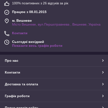
100% позитивних з 26 відгуків за рік
Працює з 08.01.2015
м. Вишневе
Місто Вишневе, вул.Першотравнева , Вишневе, Україна
Контакти
Сьогодні вихідний
Показати весь графік роботи
Про нас
Контакти
Доставка та оплата
Графік роботи
Повна версія сайту