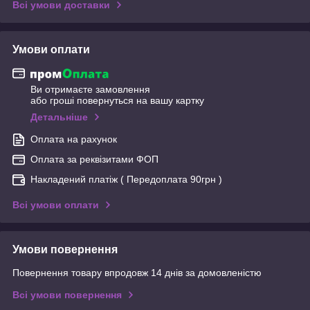
Всі умови доставки
Умови оплати
Ви отримаєте замовлення
або гроші повернуться на вашу картку
Детальніше
Оплата на рахунок
Оплата за реквізитами ФОП
Накладений платіж ( Передоплата 90грн )
Всі умови оплати
Умови повернення
Повернення товару впродовж 14 днів за домовленістю
Всі умови повернення