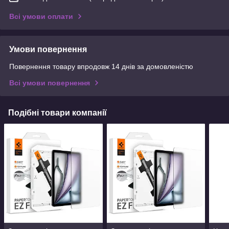
Всі умови оплати
Умови повернення
Повернення товару впродовж 14 днів за домовленістю
Всі умови повернення
Подібні товари компанії