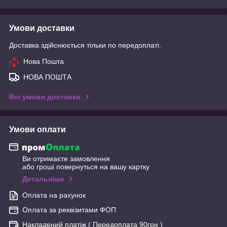
Умови доставки
Доставка здійснюється тільки по передоплаті.
Нова Пошта
НОВА ПОШТА
Всі умови доставки
Умови оплати
Ви отримаєте замовлення
або гроші повернуться на вашу картку
Детальніше
Оплата на рахунок
Оплата за реквізитами ФОП
Накладений платіж ( Передоплата 90грн )