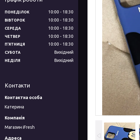
10:00
18:30
ПОНЕДІЛОК
10:00
18:30
ВІВТОРОК
10:00
18:30
СЕРЕДА
10:00
18:30
ЧЕТВЕР
10:00
18:30
ПʼЯТНИЦЯ
Вихідний
СУБОТА
Вихідний
НЕДІЛЯ
Контакти
Катерина
Магазин iFresh