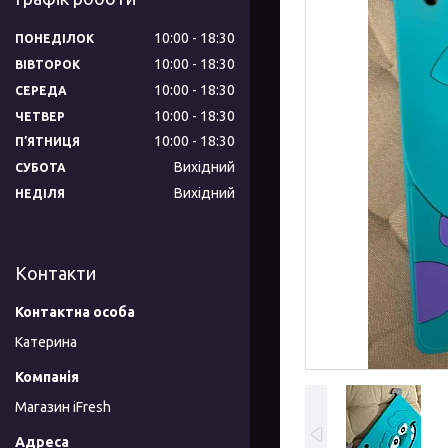
10:00
18:30
ПОНЕДІЛОК
10:00
18:30
ВІВТОРОК
10:00
18:30
СЕРЕДА
10:00
18:30
ЧЕТВЕР
10:00
18:30
ПʼЯТНИЦЯ
Вихідний
СУБОТА
Вихідний
НЕДІЛЯ
Контакти
Катерина
Магазин iFresh