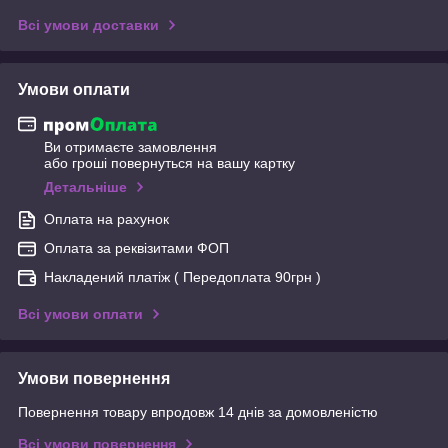
Всі умови доставки
Умови оплати
Ви отримаєте замовлення
або гроші повернуться на вашу картку
Детальніше
Оплата на рахунок
Оплата за реквізитами ФОП
Накладений платіж ( Передоплата 90грн )
Всі умови оплати
Умови повернення
Повернення товару впродовж 14 днів за домовленістю
Всі умови повернення