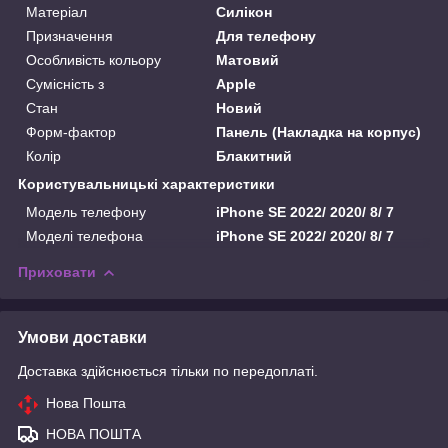
Матеріал
Силікон
Призначення
Для телефону
Особливість кольору
Матовий
Сумісність з
Apple
Стан
Новий
Форм-фактор
Панель (Накладка на корпус)
Колір
Блакитний
Користувальницькі характеристики
Модель телефону
iPhone SE 2022/ 2020/ 8/ 7
Моделі телефона
iPhone SE 2022/ 2020/ 8/ 7
Приховати
Умови доставки
Доставка здійснюється тільки по передоплаті.
Нова Пошта
НОВА ПОШТА