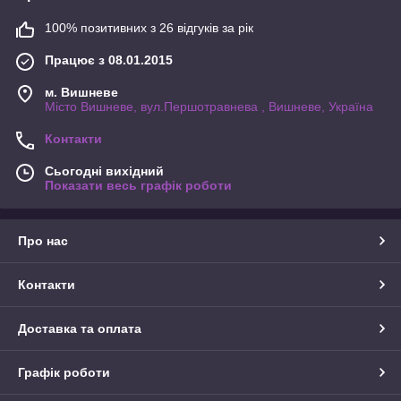
100% позитивних з 26 відгуків за рік
Працює з 08.01.2015
м. Вишневе
Місто Вишневе, вул.Першотравнева , Вишневе, Україна
Контакти
Сьогодні вихідний
Показати весь графік роботи
Про нас
Контакти
Доставка та оплата
Графік роботи