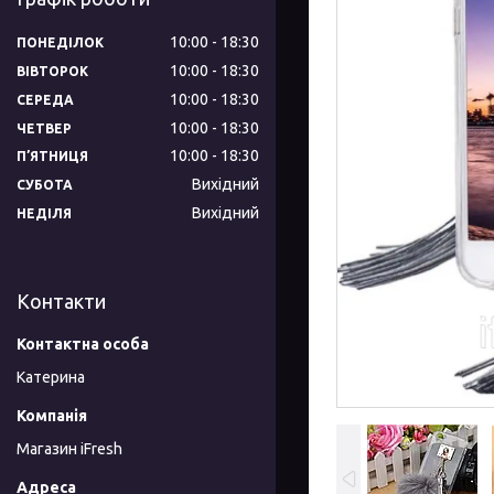
10:00
18:30
ПОНЕДІЛОК
10:00
18:30
ВІВТОРОК
10:00
18:30
СЕРЕДА
10:00
18:30
ЧЕТВЕР
10:00
18:30
ПʼЯТНИЦЯ
Вихідний
СУБОТА
Вихідний
НЕДІЛЯ
Контакти
Катерина
Магазин iFresh