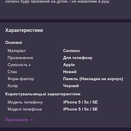
силікон буде приємний на дотик, і не ковзатиме в руці.
Характеристики
Основні
Матеріал
Силікон
Призначення
Для телефону
Сумісність з
Apple
Стан
Новий
Форм-фактор
Панель (Накладка на корпус)
Колір
Чорний
Користувальницькі характеристики
Модель телефону
iPhone 5 / 5s / SE
Моделі телефона
iPhone 5 / 5s / SE
Приховати