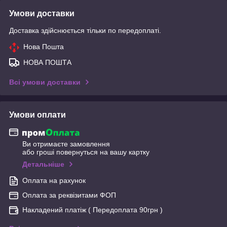
Умови доставки
Доставка здійснюється тільки по передоплаті.
Нова Пошта
НОВА ПОШТА
Всі умови доставки
Умови оплати
Ви отримаєте замовлення
або гроші повернуться на вашу картку
Детальніше
Оплата на рахунок
Оплата за реквізитами ФОП
Накладений платіж ( Передоплата 90грн )