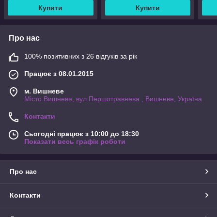
Купити
Купити
Про нас
100% позитивних з 26 відгуків за рік
Працює з 08.01.2015
м. Вишневе
Місто Вишневе, вул.Першотравнева , Вишневе, Україна
Контакти
Сьогодні працює з 10:00 до 18:30
Показати весь графік роботи
Про нас
Контакти