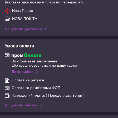
Доставка здійснюється тільки по передоплаті.
Нова Пошта
НОВА ПОШТА
Всі умови доставки
Умови оплати
Ви отримаєте замовлення
або гроші повернуться на вашу картку
Детальніше
Оплата на рахунок
Оплата за реквізитами ФОП
Накладений платіж ( Передоплата 90грн )
Всі умови оплати