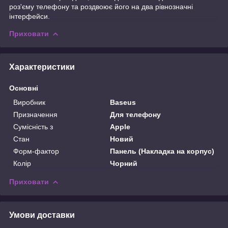
роз'єму телефону та роздвоює його на два рівнозначні
інтерфейси.
Приховати
Характеристики
Основні
Виробник
Baseus
Призначення
Для телефону
Сумісність з
Apple
Стан
Новий
Форм-фактор
Панель (Накладка на корпус)
Колір
Чорний
Приховати
Умови доставки