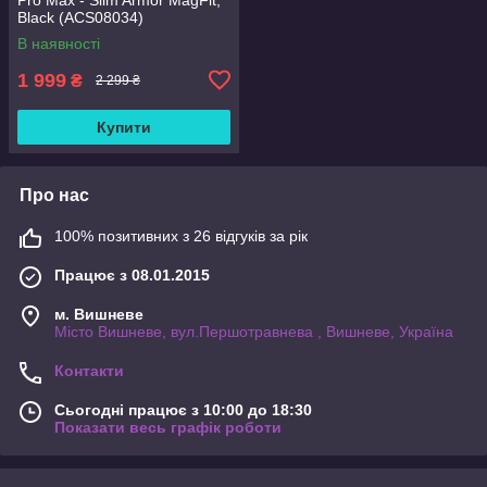
Black (ACS08034)
В наявності
1 999
₴
2 299 ₴
Купити
Про нас
100% позитивних з 26 відгуків за рік
Працює з 08.01.2015
м. Вишневе
Місто Вишневе, вул.Першотравнева , Вишневе, Україна
Контакти
Сьогодні працює з 10:00 до 18:30
Показати весь графік роботи