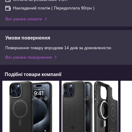
Накладений платіж ( Передоплата 90грн )
Всі умови оплати
Умови повернення
Повернення товару впродовж 14 днів за домовленістю
Всі умови повернення
Подібні товари компанії