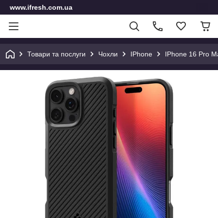
www.ifresh.com.ua
Товари та послуги
Чохли
IPhone
IPhone 16 Pro M