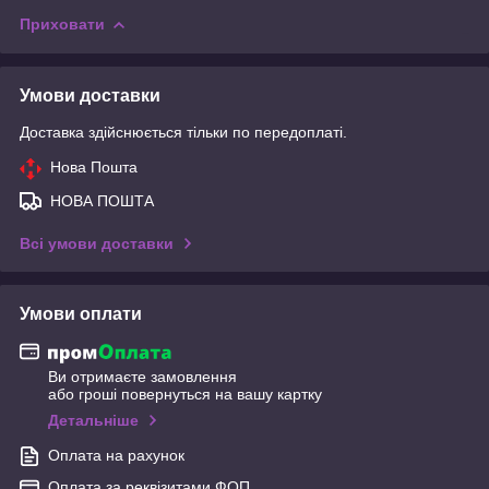
Приховати
Умови доставки
Доставка здійснюється тільки по передоплаті.
Нова Пошта
НОВА ПОШТА
Всі умови доставки
Умови оплати
Ви отримаєте замовлення
або гроші повернуться на вашу картку
Детальніше
Оплата на рахунок
Оплата за реквізитами ФОП