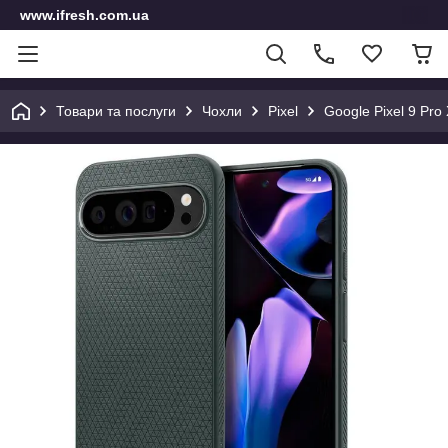
www.ifresh.com.ua
Товари та послуги
Чохли
Pixel
Google Pixel 9 Pro