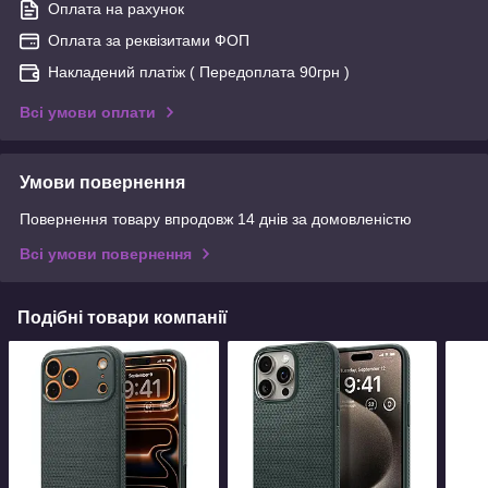
Оплата на рахунок
Оплата за реквізитами ФОП
Накладений платіж ( Передоплата 90грн )
Всі умови оплати
Умови повернення
Повернення товару впродовж 14 днів за домовленістю
Всі умови повернення
Подібні товари компанії