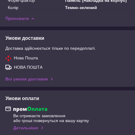
Форм-фактор
Панель (Накладка на корпус)
Колір
Темно-зелений
Приховати
Умови доставки
Доставка здійснюється тільки по передоплаті.
Нова Пошта
НОВА ПОШТА
Всі умови доставки
Умови оплати
Ви отримаєте замовлення
або гроші повернуться на вашу картку
Детальніше