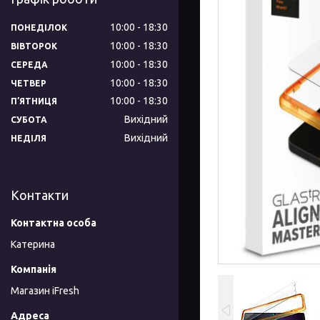
10:00
18:30
ПОНЕДІЛОК
10:00
18:30
ВІВТОРОК
10:00
18:30
СЕРЕДА
10:00
18:30
ЧЕТВЕР
10:00
18:30
ПʼЯТНИЦЯ
Вихідний
СУБОТА
Вихідний
НЕДІЛЯ
Контакти
Катерина
Магазин iFresh