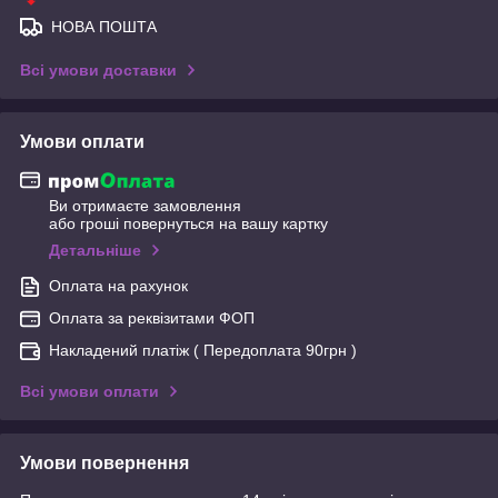
НОВА ПОШТА
Всі умови доставки
Умови оплати
Ви отримаєте замовлення
або гроші повернуться на вашу картку
Детальніше
Оплата на рахунок
Оплата за реквізитами ФОП
Накладений платіж ( Передоплата 90грн )
Всі умови оплати
Умови повернення