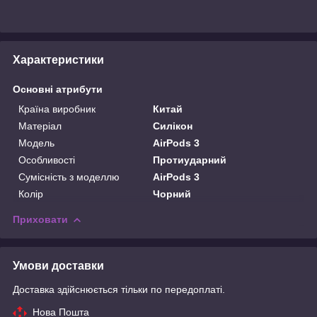
Характеристики
Основні атрибути
Країна виробник
Китай
Матеріал
Силікон
Модель
AirPods 3
Особливості
Протиударний
Сумісність з моделлю
AirPods 3
Колір
Чорний
Приховати
Умови доставки
Доставка здійснюється тільки по передоплаті.
Нова Пошта