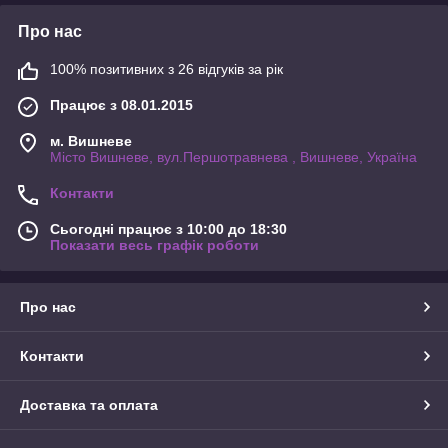
Про нас
100% позитивних з 26 відгуків за рік
Працює з 08.01.2015
м. Вишневе
Місто Вишневе, вул.Першотравнева , Вишневе, Україна
Контакти
Сьогодні працює з 10:00 до 18:30
Показати весь графік роботи
Про нас
Контакти
Доставка та оплата