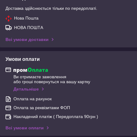
Доставка здійснюється тільки по передоплаті.
Нова Пошта
НОВА ПОШТА
Всі умови доставки
Умови оплати
Ви отримаєте замовлення
або гроші повернуться на вашу картку
Детальніше
Оплата на рахунок
Оплата за реквізитами ФОП
Накладений платіж ( Передоплата 90грн )
Всі умови оплати