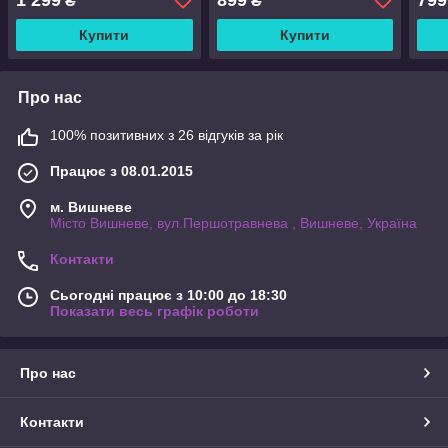
₴
₴
(ACS07389)
Купити
Купити
Про нас
100% позитивних з 26 відгуків за рік
Працює з 08.01.2015
м. Вишневе
Місто Вишневе, вул.Першотравнева , Вишневе, Україна
Контакти
Сьогодні працює з 10:00 до 18:30
Показати весь графік роботи
Про нас
Контакти