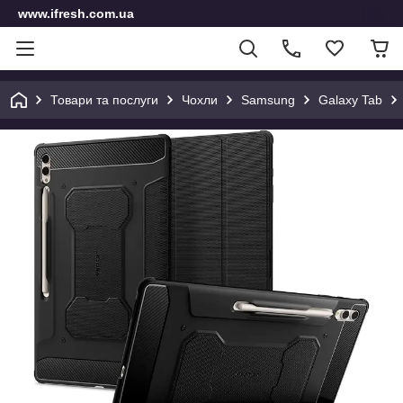
www.ifresh.com.ua
Товари та послуги
Чохли
Samsung
Galaxy Tab