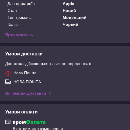
Для пристроїв
Apple
Стан
Новий
Тип тримача
Модельний
Колір
Чорний
Приховати
Умови доставки
Доставка здійснюється тільки по передоплаті.
Нова Пошта
НОВА ПОШТА
Всі умови доставки
Умови оплати
Ви отримаєте замовлення