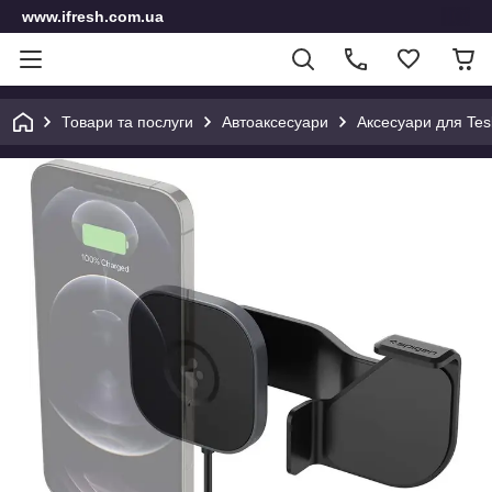
www.ifresh.com.ua
Товари та послуги
Автоаксесуари
Аксесуари для Tes