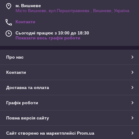
м. Вишневе
Місто Вишневе, вул.Першотравнева , Вишневе, Україна
Контакти
Сьогодні працює з 10:00 до 18:30
Показати весь графік роботи
Про нас
Контакти
Доставка та оплата
Графік роботи
Повна версія сайту
Сайт створено на маркетплейсі
Prom.ua