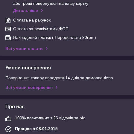
або гроші повернуться на вашу картку
Детальніше
Оплата на рахунок
Оплата за реквізитами ФОП
Накладений платіж ( Передоплата 90грн )
Всі умови оплати
Умови повернення
Повернення товару впродовж 14 днів за домовленістю
Всі умови повернення
Про нас
100% позитивних з 26 відгуків за рік
Працює з 08.01.2015