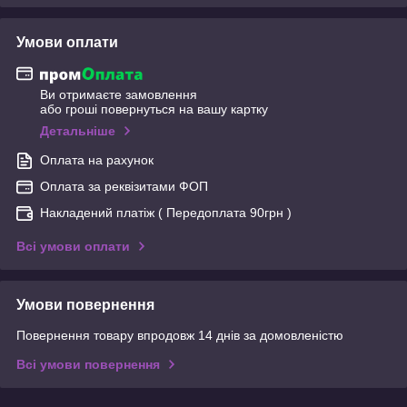
Умови оплати
Ви отримаєте замовлення
або гроші повернуться на вашу картку
Детальніше
Оплата на рахунок
Оплата за реквізитами ФОП
Накладений платіж ( Передоплата 90грн )
Всі умови оплати
Умови повернення
Повернення товару впродовж 14 днів за домовленістю
Всі умови повернення