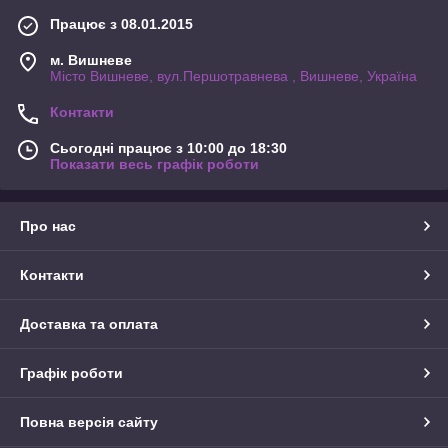
Працює з 08.01.2015
м. Вишневе
Місто Вишневе, вул.Першотравнева , Вишневе, Україна
Контакти
Сьогодні працює з 10:00 до 18:30
Показати весь графік роботи
Про нас
Контакти
Доставка та оплата
Графік роботи
Повна версія сайту