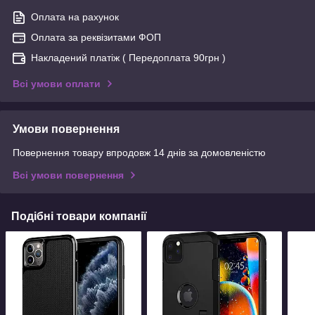
Оплата на рахунок
Оплата за реквізитами ФОП
Накладений платіж ( Передоплата 90грн )
Всі умови оплати
Умови повернення
Повернення товару впродовж 14 днів за домовленістю
Всі умови повернення
Подібні товари компанії