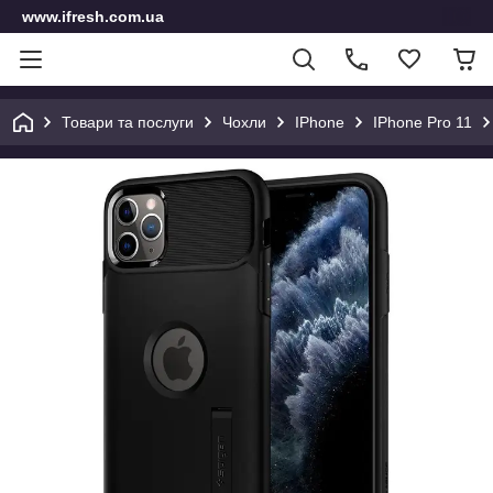
www.ifresh.com.ua
Товари та послуги
Чохли
IPhone
IPhone Pro 11