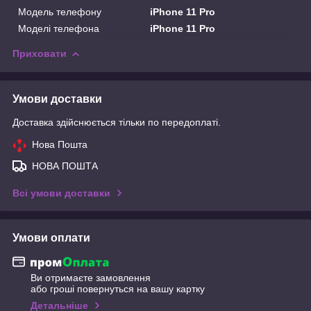
Модель телефону
iPhone 11 Pro
Моделі телефона
iPhone 11 Pro
Приховати
Умови доставки
Доставка здійснюється тільки по передоплаті.
Нова Пошта
НОВА ПОШТА
Всі умови доставки
Умови оплати
Ви отримаєте замовлення
або гроші повернуться на вашу картку
Детальніше