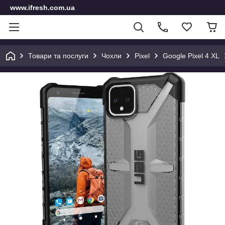
www.ifresh.com.ua
Товари та послуги
Чохли
Pixel
Google Pixel 4 XL