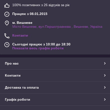
100% позитивних з 26 відгуків за рік
Працює з 08.01.2015
м. Вишневе
Місто Вишневе, вул.Першотравнева , Вишневе, Україна
Контакти
Сьогодні працює з 10:00 до 18:30
Показати весь графік роботи
Про нас
Контакти
Доставка та оплата
Графік роботи