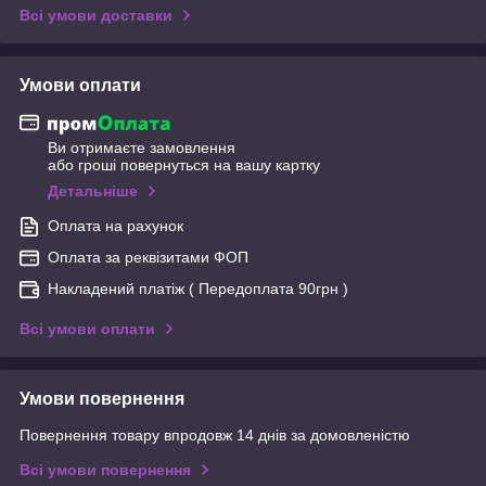
Всі умови доставки
Умови оплати
Ви отримаєте замовлення
або гроші повернуться на вашу картку
Детальніше
Оплата на рахунок
Оплата за реквізитами ФОП
Накладений платіж ( Передоплата 90грн )
Всі умови оплати
Умови повернення
Повернення товару впродовж 14 днів за домовленістю
Всі умови повернення