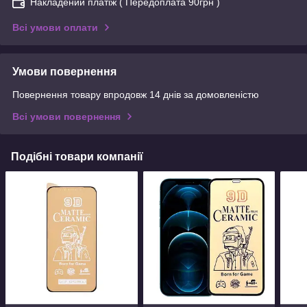
Накладений платіж ( Передоплата 90грн )
Всі умови оплати
Умови повернення
Повернення товару впродовж 14 днів за домовленістю
Всі умови повернення
Подібні товари компанії