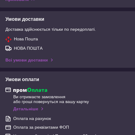
Умови доставки
Доставка здійснюється тільки по передоплаті.
Нова Пошта
НОВА ПОШТА
Всі умови доставки
Умови оплати
Ви отримаєте замовлення
або гроші повернуться на вашу картку
Детальніше
Оплата на рахунок
Оплата за реквізитами ФОП