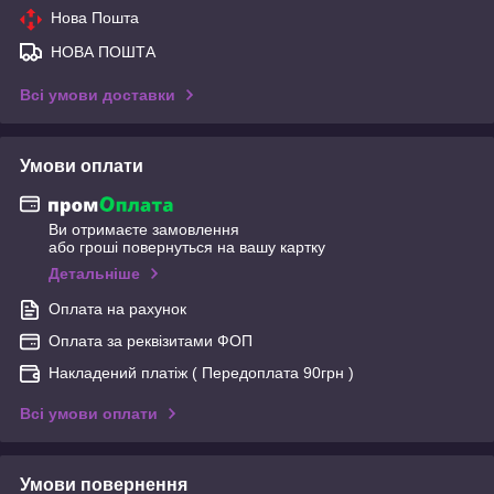
Нова Пошта
НОВА ПОШТА
Всі умови доставки
Умови оплати
Ви отримаєте замовлення
або гроші повернуться на вашу картку
Детальніше
Оплата на рахунок
Оплата за реквізитами ФОП
Накладений платіж ( Передоплата 90грн )
Всі умови оплати
Умови повернення