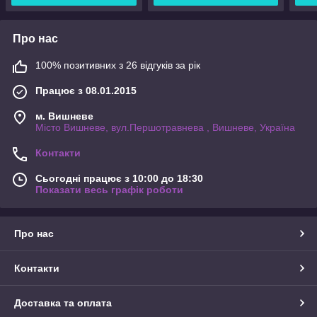
Про нас
100% позитивних з 26 відгуків за рік
Працює з 08.01.2015
м. Вишневе
Місто Вишневе, вул.Першотравнева , Вишневе, Україна
Контакти
Сьогодні працює з 10:00 до 18:30
Показати весь графік роботи
Про нас
Контакти
Доставка та оплата