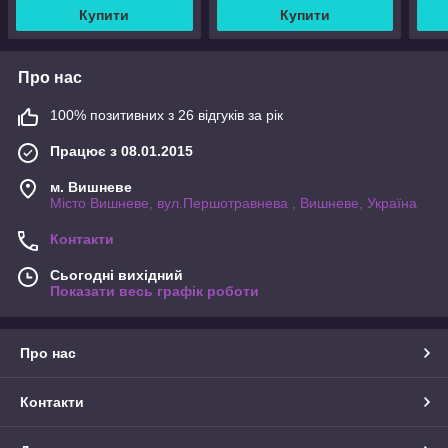
Купити
Купити
Про нас
100% позитивних з 26 відгуків за рік
Працює з 08.01.2015
м. Вишневе
Місто Вишневе, вул.Першотравнева , Вишневе, Україна
Контакти
Сьогодні вихідний
Показати весь графік роботи
Про нас
Контакти