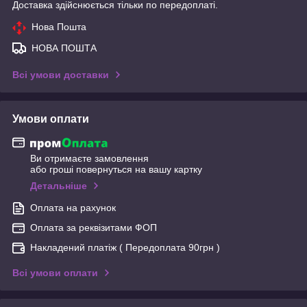
Доставка здійснюється тільки по передоплаті.
Нова Пошта
НОВА ПОШТА
Всі умови доставки
Умови оплати
Ви отримаєте замовлення
або гроші повернуться на вашу картку
Детальніше
Оплата на рахунок
Оплата за реквізитами ФОП
Накладений платіж ( Передоплата 90грн )
Всі умови оплати