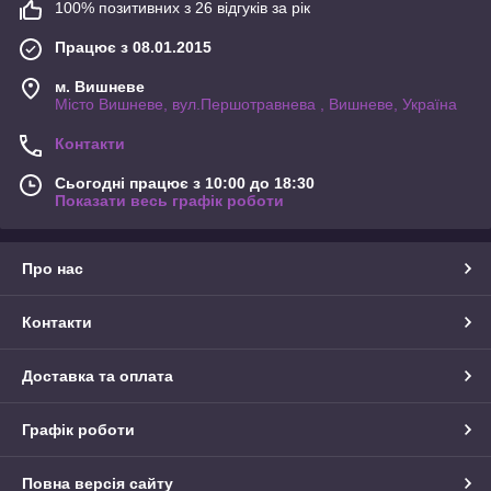
100% позитивних з 26 відгуків за рік
Працює з 08.01.2015
м. Вишневе
Місто Вишневе, вул.Першотравнева , Вишневе, Україна
Контакти
Сьогодні працює з 10:00 до 18:30
Показати весь графік роботи
Про нас
Контакти
Доставка та оплата
Графік роботи
Повна версія сайту