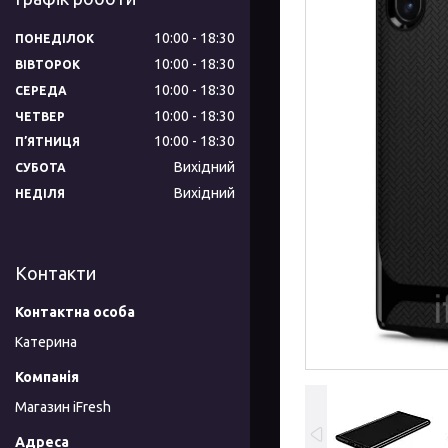
10:00
18:30
ПОНЕДІЛОК
10:00
18:30
ВІВТОРОК
10:00
18:30
СЕРЕДА
10:00
18:30
ЧЕТВЕР
10:00
18:30
ПʼЯТНИЦЯ
Вихідний
СУБОТА
Вихідний
НЕДІЛЯ
Контакти
Катерина
Магазин iFresh