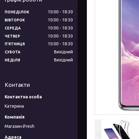
10:00
18:30
ПОНЕДІЛОК
10:00
18:30
ВІВТОРОК
10:00
18:30
СЕРЕДА
10:00
18:30
ЧЕТВЕР
10:00
18:30
ПʼЯТНИЦЯ
Вихідний
СУБОТА
Вихідний
НЕДІЛЯ
Контакти
Катерина
Магазин iFresh