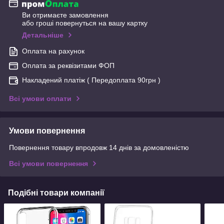
Ви отримаєте замовлення
або гроші повернуться на вашу картку
Детальніше
Оплата на рахунок
Оплата за реквізитами ФОП
Накладений платіж ( Передоплата 90грн )
Всі умови оплати
Умови повернення
Повернення товару впродовж 14 днів за домовленістю
Всі умови повернення
Подібні товари компанії