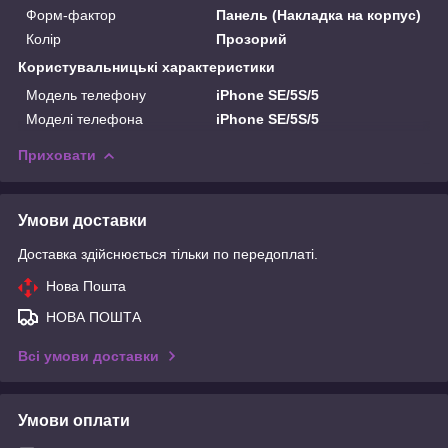
Форм-фактор
Панель (Накладка на корпус)
Колір
Прозорий
Користувальницькі характеристики
Модель телефону
iPhone SE/5S/5
Моделі телефона
iPhone SE/5S/5
Приховати
Умови доставки
Доставка здійснюється тільки по передоплаті.
Нова Пошта
НОВА ПОШТА
Всі умови доставки
Умови оплати