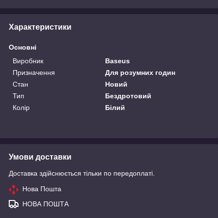
Характеристики
Основні
Виробник
Baseus
Призначення
Для розумних годин
Стан
Новий
Тип
Бездротовий
Колір
Білий
Умови доставки
Доставка здійснюється тільки по передоплаті.
Нова Пошта
НОВА ПОШТА