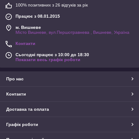
100% позитивних з 26 відгуків за рік
Працює з 08.01.2015
м. Вишневе
Місто Вишневе, вул.Першотравнева , Вишневе, Україна
Контакти
Сьогодні працює з 10:00 до 18:30
Показати весь графік роботи
Про нас
Контакти
Доставка та оплата
Графік роботи