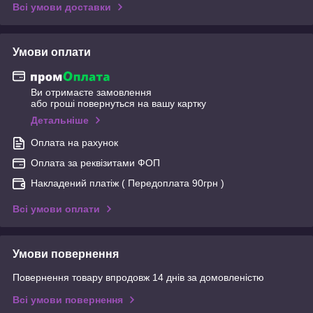
Всі умови доставки
Умови оплати
Ви отримаєте замовлення
або гроші повернуться на вашу картку
Детальніше
Оплата на рахунок
Оплата за реквізитами ФОП
Накладений платіж ( Передоплата 90грн )
Всі умови оплати
Умови повернення
Повернення товару впродовж 14 днів за домовленістю
Всі умови повернення