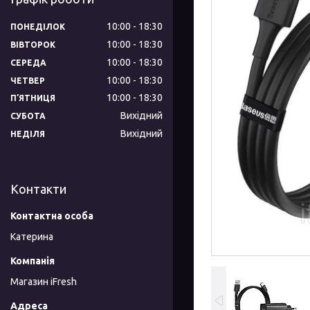
10:00
18:30
ПОНЕДІЛОК
10:00
18:30
ВІВТОРОК
10:00
18:30
СЕРЕДА
10:00
18:30
ЧЕТВЕР
10:00
18:30
ПʼЯТНИЦЯ
Вихідний
СУБОТА
Вихідний
НЕДІЛЯ
Контакти
Катерина
Магазин iFresh