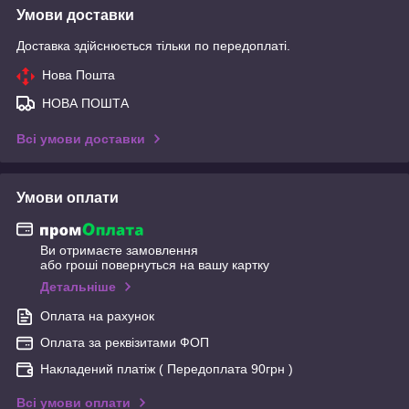
Умови доставки
Доставка здійснюється тільки по передоплаті.
Нова Пошта
НОВА ПОШТА
Всі умови доставки
Умови оплати
Ви отримаєте замовлення
або гроші повернуться на вашу картку
Детальніше
Оплата на рахунок
Оплата за реквізитами ФОП
Накладений платіж ( Передоплата 90грн )
Всі умови оплати