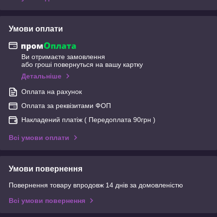
Умови оплати
Ви отримаєте замовлення
або гроші повернуться на вашу картку
Детальніше
Оплата на рахунок
Оплата за реквізитами ФОП
Накладений платіж ( Передоплата 90грн )
Всі умови оплати
Умови повернення
Повернення товару впродовж 14 днів за домовленістю
Всі умови повернення