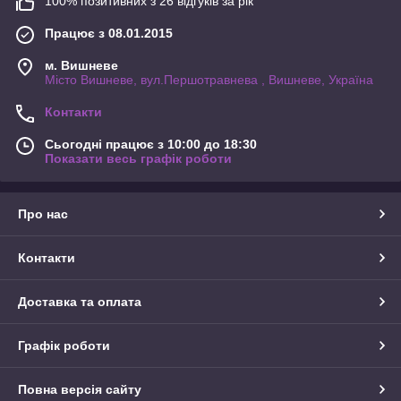
100% позитивних з 26 відгуків за рік
Працює з 08.01.2015
м. Вишневе
Місто Вишневе, вул.Першотравнева , Вишневе, Україна
Контакти
Сьогодні працює з 10:00 до 18:30
Показати весь графік роботи
Про нас
Контакти
Доставка та оплата
Графік роботи
Повна версія сайту