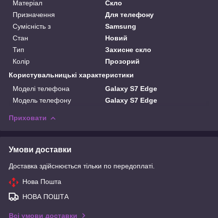
Матеріал
Скло
Призначення
Для телефону
Сумісність з
Samsung
Стан
Новий
Тип
Захисне скло
Колір
Прозорий
Користувальницькі характеристики
Моделі телефона
Galaxy S7 Edge
Модель телефону
Galaxy S7 Edge
Приховати
Умови доставки
Доставка здійснюється тільки по передоплаті.
Нова Пошта
НОВА ПОШТА
Всі умови доставки