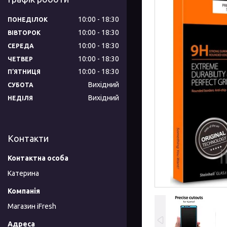
10:00
18:30
ПОНЕДІЛОК
10:00
18:30
ВІВТОРОК
10:00
18:30
СЕРЕДА
10:00
18:30
ЧЕТВЕР
10:00
18:30
ПʼЯТНИЦЯ
Вихідний
СУБОТА
Вихідний
НЕДІЛЯ
Контакти
Катерина
Магазин iFresh