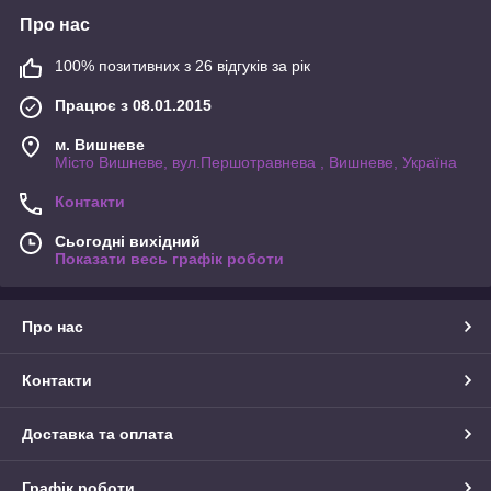
Про нас
100% позитивних з 26 відгуків за рік
Працює з 08.01.2015
м. Вишневе
Місто Вишневе, вул.Першотравнева , Вишневе, Україна
Контакти
Сьогодні вихідний
Показати весь графік роботи
Про нас
Контакти
Доставка та оплата
Графік роботи