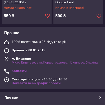
(F14GL21061)
Google Pixel
Немає в наявності
Немає в наявності
550
590
₴
₴
Про нас
100% позитивних з 26 відгуків за рік
Працює з 08.01.2015
м. Вишневе
Місто Вишневе, вул.Першотравнева , Вишневе, Україна
Контакти
Сьогодні працює з 10:00 до 18:30
Показати весь графік роботи
Про нас