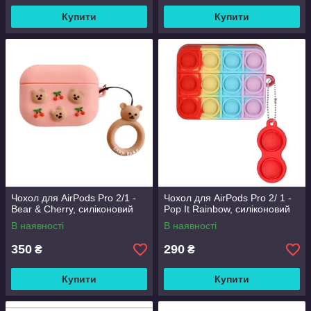
Купити
Купити
Чохол для AirPods Pro 2/1 -
Чохол для AirPods Pro 2/ 1 -
Bear & Cherry, силіконовий
Pop It Rainbow, силіконовий
В наявності
В наявності
350
290
₴
₴
Купити
Купити