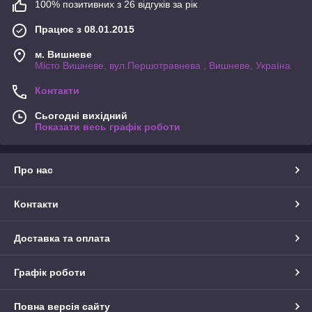
100% позитивних з 26 відгуків за рік
Працює з 08.01.2015
м. Вишневе
Місто Вишневе, вул.Першотравнева , Вишневе, Україна
Контакти
Сьогодні вихідний
Показати весь графік роботи
Про нас
Контакти
Доставка та оплата
Графік роботи
Повна версія сайту