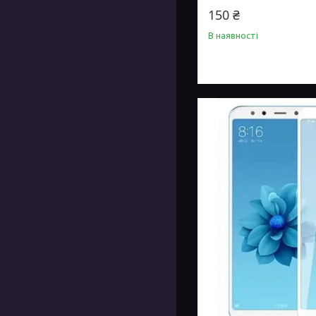
150 ₴
В наявності