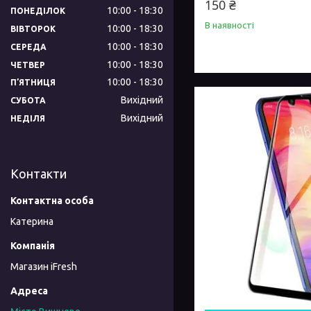
150 ₴
10:00
18:30
ПОНЕДІЛОК
В наявності
10:00
18:30
ВІВТОРОК
10:00
18:30
СЕРЕДА
10:00
18:30
ЧЕТВЕР
10:00
18:30
ПʼЯТНИЦЯ
Вихідний
СУБОТА
Вихідний
НЕДІЛЯ
Контакти
Катерина
Магазин iFresh