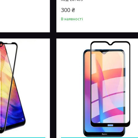
300 ₴
В наявності