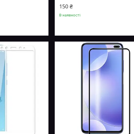
150 ₴
В наявності