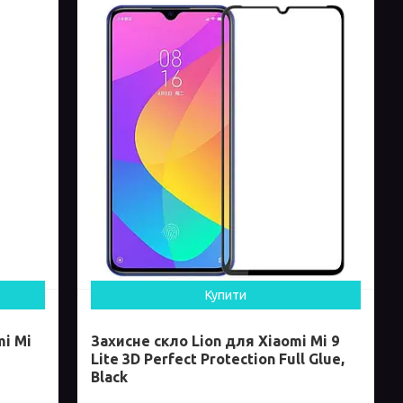
Купити
mi Mi
Захисне скло Lion для Xiaomi Mi 9
Lite 3D Perfect Protection Full Glue,
Black