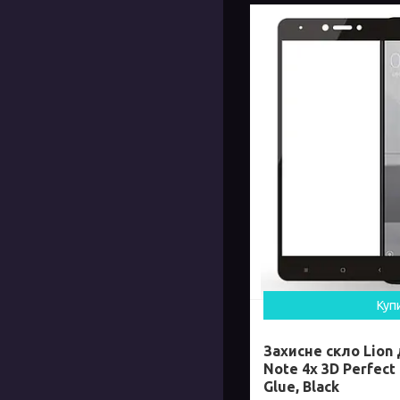
Куп
Захисне скло Lion
Note 4x 3D Perfect 
Glue, Black