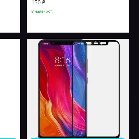
150 ₴
В наявності