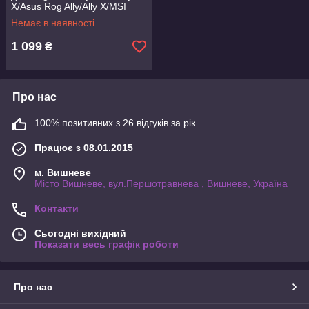
X/Asus Rog Ally/Ally X/MSI
Claw 7 AI+ (AGL09754)
Немає в наявності
1 099
₴
Про нас
100% позитивних з 26 відгуків за рік
Працює з 08.01.2015
м. Вишневе
Місто Вишневе, вул.Першотравнева , Вишневе, Україна
Контакти
Сьогодні вихідний
Показати весь графік роботи
Про нас